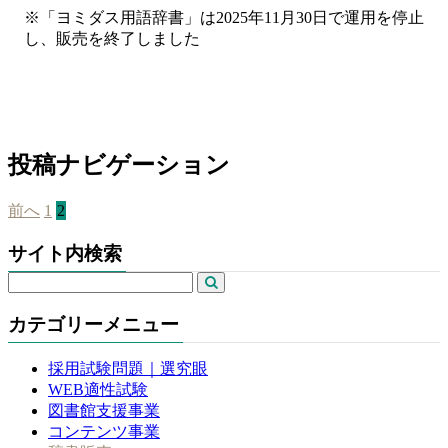
※「ヨミダス用語辞書」は2025年11月30日で運用を停止
し、販売を終了しました
投稿ナビゲーション
前へ
1
2
サイト内検索
カテゴリーメニュー
採用試験問題｜選究眼
WEB適性試験
図書館支援事業
コンテンツ事業