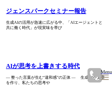
ジェンスパークセミナー報告
生成AIの活用が急速に広がる中、「AIエージェントと
共に働く時代」が現実味を帯び
AIが思考を上書きする時代
Menu
― 整った言葉が生む“違和感”の正体 ― 生成AIが文章
を作り、私たちの思考や