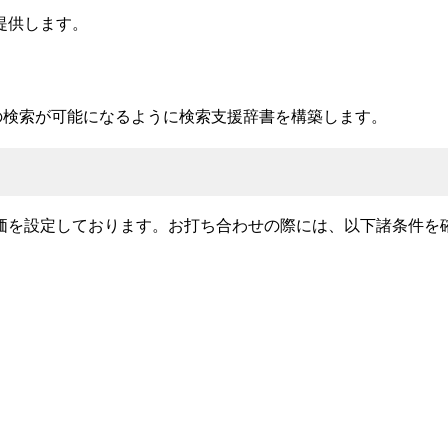
提供します。
の検索が可能になるように検索支援辞書を構築します。
価を設定しております。お打ち合わせの際には、以下諸条件を
）