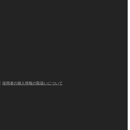
｜
採用者の個人情報の取扱いについて