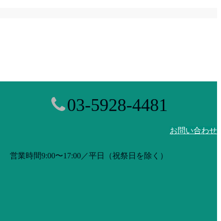
03-5928-4481
お問い合わせ
営業時間9:00〜17:00／平日（祝祭日を除く）