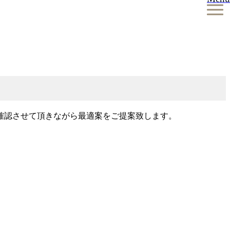
確認させて頂きながら最適案をご提案致します。