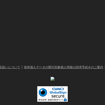
｜
取扱いについて
保有個人データの開示対象個人情報の請求手続きのご案内