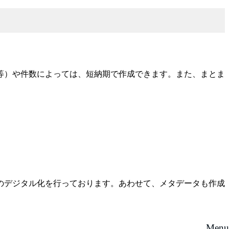
等）や件数によっては、短納期で作成できます。また、まとま
のデジタル化を行っております。あわせて、メタデータも作成
Menu