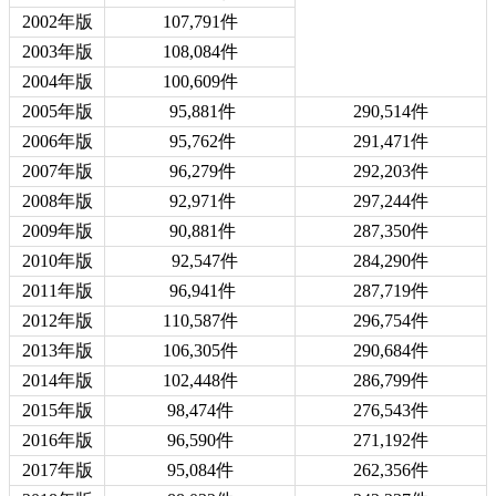
2002年版
107,791件
2003年版
108,084件
2004年版
100,609件
2005年版
95,881件
290,514件
2006年版
95,762件
291,471件
2007年版
96,279件
292,203件
2008年版
92,971件
297,244件
2009年版
90,881件
287,350件
2010年版
92,547件
284,290件
2011年版
96,941件
287,719件
2012年版
110,587件
296,754件
2013年版
106,305件
290,684件
2014年版
102,448件
286,799件
2015年版
98,474件
276,543件
2016年版
96,590件
271,192件
2017年版
95,084件
262,356件