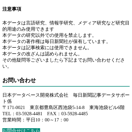
注意事項
本データは言語研究、情報学研究、メディア研究など研究目
的用途のみ使用できます
本データの研究以外での使用を禁止します。
本データの著作権は毎日新聞社が保有しています。
本データは記事検索には使用できません。
本データの改ざんは認められません。
その他疑問等ございましたら下記までお問い合わせくださ
い。
お問い合わせ
日本データベース開発株式会社 毎日新聞記事データサポー
ト係
〒171-0021 東京都豊島区西池袋5-14-8 東海池袋ビル6階
TEL：03-5928-4481 FAX：03-5928-4485
営業時間：平日10：00～17：00
お問合せはこちら