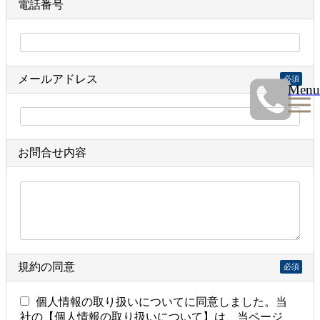
電話番号
メールアドレス
必須
Menu
お問合せ内容
規約の同意
必須
個人情報の取り扱いについてに同意しました。当
社の【個人情報の取り扱いについて】は、当ページ