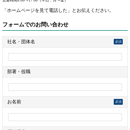
営業時間9:00〜17:00（平日：月〜金）
「ホームページを見て電話した」とお伝えください。
フォームでのお問い合わせ
社名・団体名
必須
部署・役職
お名前
必須