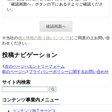
「確認画面へ」ボタンの下にある※よりご確認くださ
い。
※当社の
個人情報の取り扱いについて
にご同意の上お問い合
わせください。
投稿ナビゲーション
次のページへ
エントリーフォーム
前のページへ
プライバシーポリシーに関するお問い合わせ
サイト内検索
コンテンツ事業内メニュー
コンテンツ加工サービス