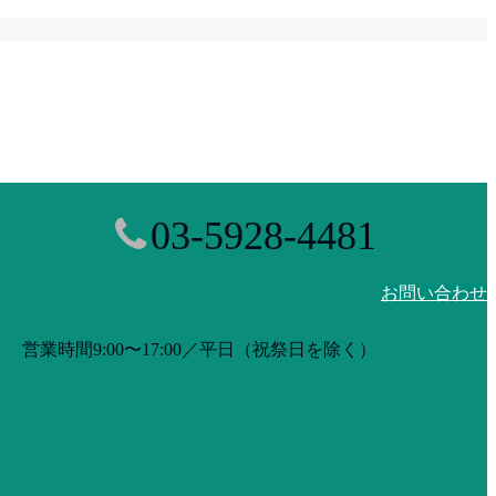
03-5928-4481
お問い合わせ
営業時間9:00〜17:00／平日（祝祭日を除く）