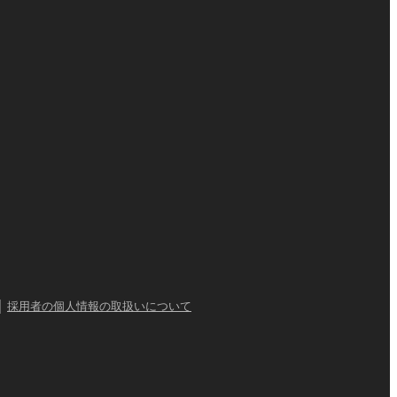
｜
採用者の個人情報の取扱いについて