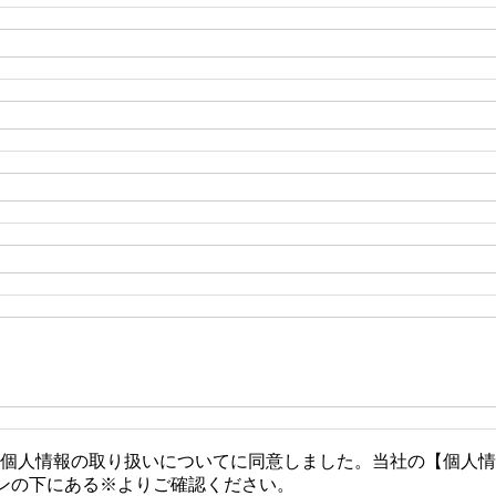
個人情報の取り扱いについてに同意しました。当社の【個人
ンの下にある※よりご確認ください。