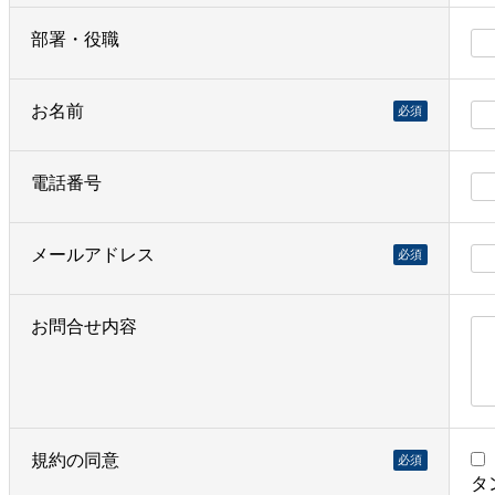
部署・役職
お名前
必須
電話番号
メールアドレス
必須
お問合せ内容
規約の同意
必須
タ