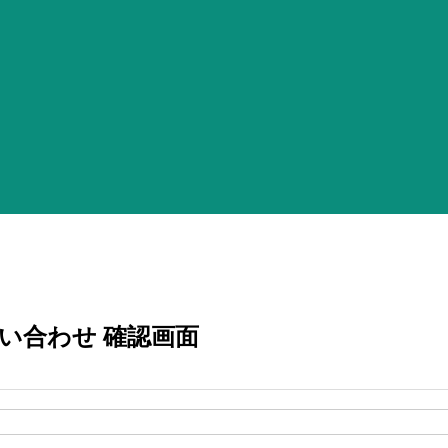
い合わせ 確認画面