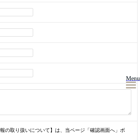
Menu
情報の取り扱いについて】は、当ページ「確認画面へ」ボ