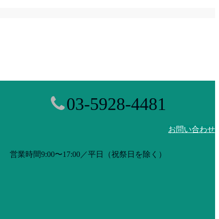
03-5928-4481
お問い合わせ
営業時間9:00〜17:00／平日（祝祭日を除く）