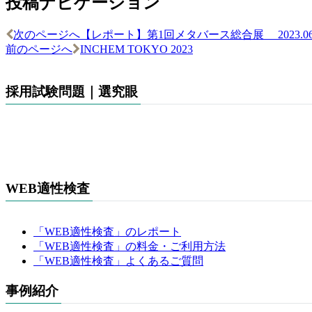
投稿ナビゲーション
次のページへ
【レポート】第1回メタバース総合展 2023.06.
前のページへ
INCHEM TOKYO 2023
採用試験問題｜選究眼
WEB適性検査
「WEB適性検査」のレポート
「WEB適性検査」の料金・ご利用方法
「WEB適性検査」よくあるご質問
事例紹介