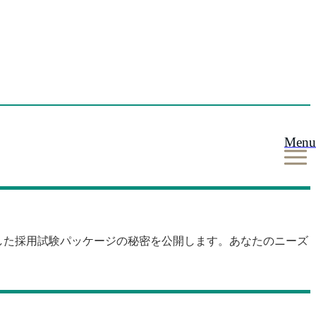
Menu
験した採用試験パッケージの秘密を公開します。あなたのニーズ