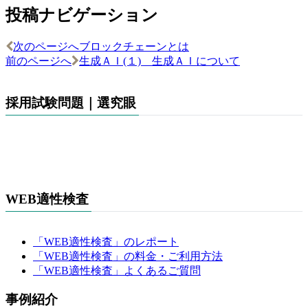
投稿ナビゲーション
次のページへ
ブロックチェーンとは
前のページへ
生成ＡＩ(１) 生成ＡＩについて
採用試験問題｜選究眼
WEB適性検査
「WEB適性検査」のレポート
「WEB適性検査」の料金・ご利用方法
「WEB適性検査」よくあるご質問
事例紹介