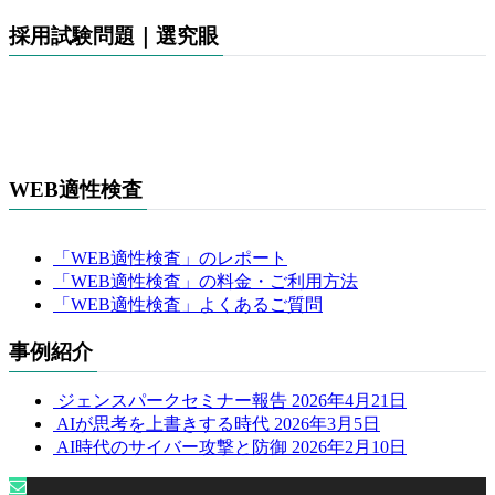
採用試験問題｜選究眼
WEB適性検査
「WEB適性検査」のレポート
「WEB適性検査」の料金・ご利用方法
「WEB適性検査」よくあるご質問
事例紹介
ジェンスパークセミナー報告
2026年4月21日
AIが思考を上書きする時代
2026年3月5日
AI時代のサイバー攻撃と防御
2026年2月10日