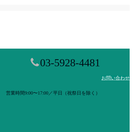
03-5928-4481
お問い合わせ
営業時間9:00〜17:00／平日（祝祭日を除く）