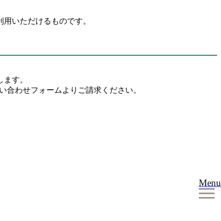
ご利用いただけるものです。
します。
問い合わせフォームよりご請求ください。
Menu